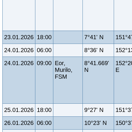
23.01.2026
18:00
7°41' N
151°4
24.01.2026
06:00
8°36' N
152°1
24.01.2026
09:00
Eor,
8°41.669'
152°2
Murilo,
N
E
FSM
25.01.2026
18:00
9°27' N
151°3
26.01.2026
06:00
10°23' N
150°3