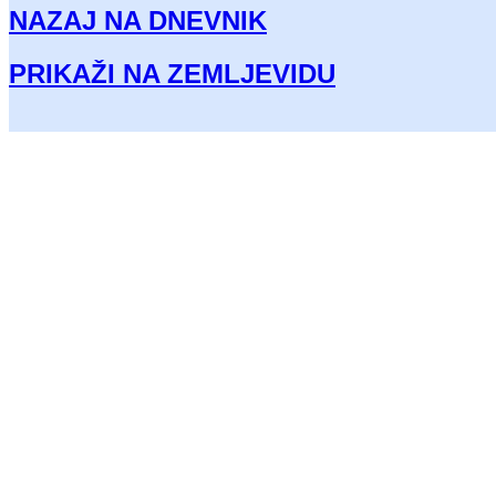
NAZAJ NA DNEVNIK
PRIKAŽI NA ZEMLJEVIDU